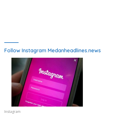
Follow Instagram Medanheadlines.news
Instagram