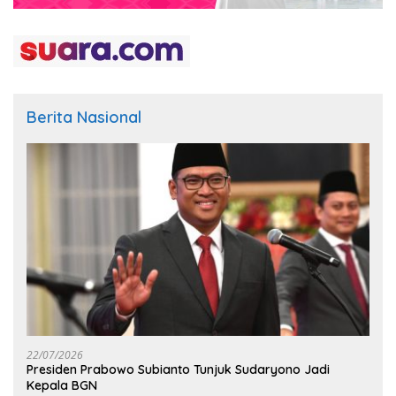
Berita Nasional
22/07/2026
Presiden Prabowo Subianto Tunjuk Sudaryono Jadi
Kepala BGN