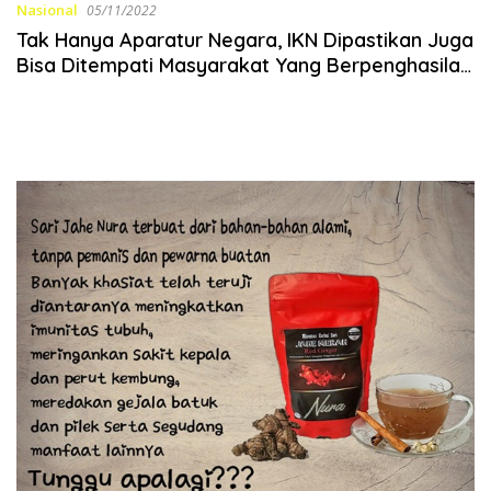
Nasional
05/11/2022
Tak Hanya Aparatur Negara, IKN Dipastikan Juga
Bisa Ditempati Masyarakat Yang Berpenghasilan
Rendah