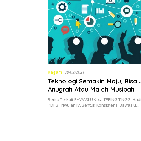
Ragam
08/09/2021
Teknologi Semakin Maju, Bisa 
Anugrah Atau Malah Musibah
Berita Terkait BAWASLU Kota TEBING TINGGI Hadi
PDPB Triwulan IV, Bentuk Konsistensi Bawaslu…