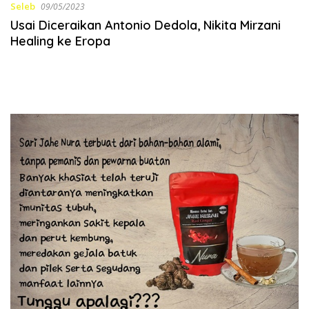
Seleb
09/05/2023
Usai Diceraikan Antonio Dedola, Nikita Mirzani
Healing ke Eropa