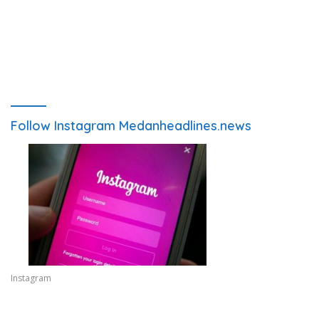
Follow Instagram Medanheadlines.news
Instagram