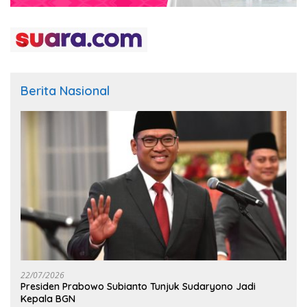
Berita Nasional
22/07/2026
Presiden Prabowo Subianto Tunjuk Sudaryono Jadi
Kepala BGN