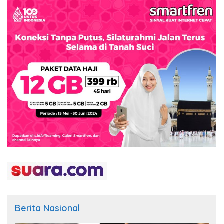
Berita Nasional