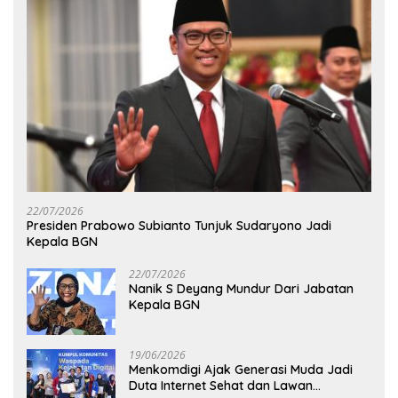
22/07/2026
Presiden Prabowo Subianto Tunjuk Sudaryono Jadi
Kepala BGN
22/07/2026
Nanik S Deyang Mundur Dari Jabatan
Kepala BGN
19/06/2026
Menkomdigi Ajak Generasi Muda Jadi
Duta Internet Sehat dan Lawan