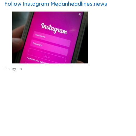
Follow Instagram Medanheadlines.news
Instagram