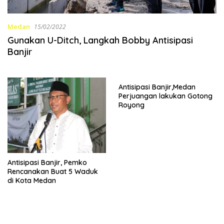
Medan
15/02/2022
Gunakan U-Ditch, Langkah Bobby Antisipasi
Banjir
Antisipasi Banjir,Medan
Perjuangan lakukan Gotong
Royong
Antisipasi Banjir, Pemko
Rencanakan Buat 5 Waduk
di Kota Medan