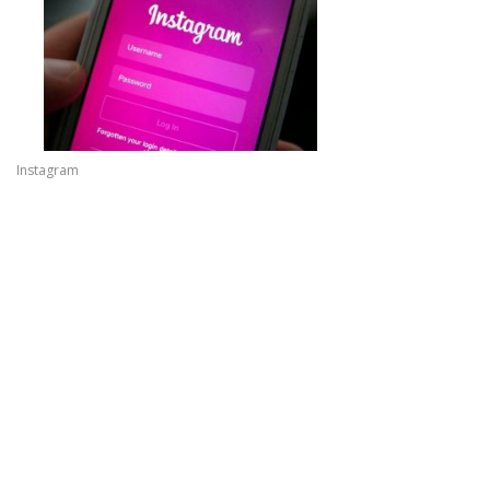
Instagram