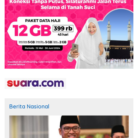
Berita Nasional