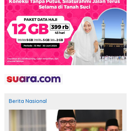
Berita Nasional