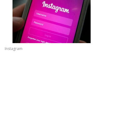
Instagram