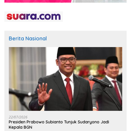
Berita Nasional
22/07/2026
Presiden Prabowo Subianto Tunjuk Sudaryono Jadi
Kepala BGN