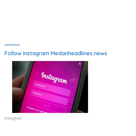
Follow Instagram Medanheadlines.news
Instagram