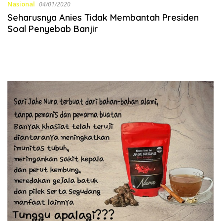
Nasional
04/01/2020
Seharusnya Anies Tidak Membantah Presiden
Soal Penyebab Banjir