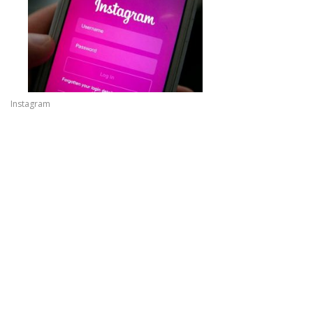
Instagram