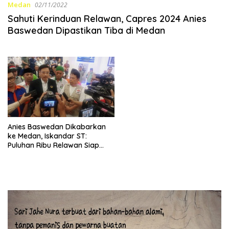
Medan
02/11/2022
Sahuti Kerinduan Relawan, Capres 2024 Anies
Baswedan Dipastikan Tiba di Medan
Anies Baswedan Dikabarkan
ke Medan, Iskandar ST:
Puluhan Ribu Relawan Siap
Menyambut