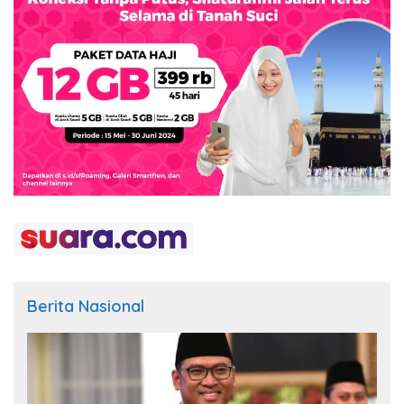
Berita Nasional