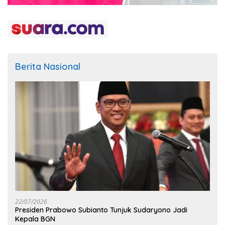
Berita Nasional
22/07/2026
Presiden Prabowo Subianto Tunjuk Sudaryono Jadi
Kepala BGN