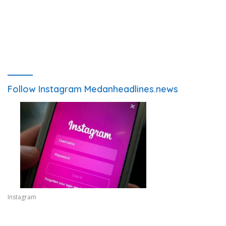
Follow Instagram Medanheadlines.news
Instagram