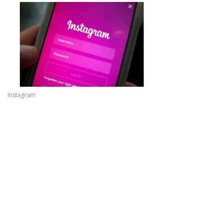
Instagram