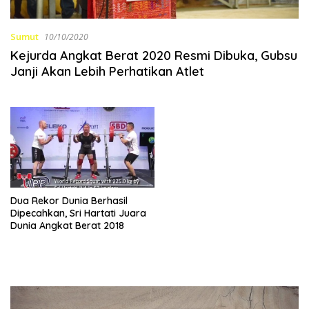
Sumut
10/10/2020
Kejurda Angkat Berat 2020 Resmi Dibuka, Gubsu
Janji Akan Lebih Perhatikan Atlet
Dua Rekor Dunia Berhasil
Dipecahkan, Sri Hartati Juara
Dunia Angkat Berat 2018