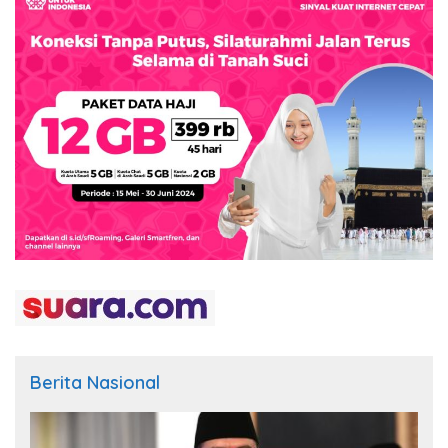
Berita Nasional