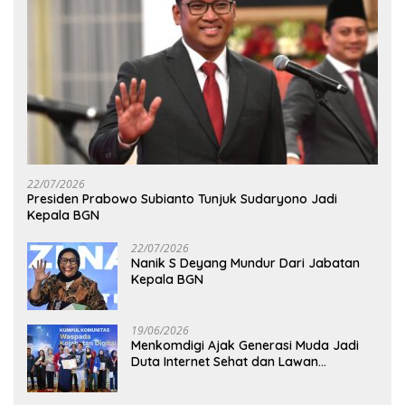
22/07/2026
Presiden Prabowo Subianto Tunjuk Sudaryono Jadi
Kepala BGN
22/07/2026
Nanik S Deyang Mundur Dari Jabatan
Kepala BGN
19/06/2026
Menkomdigi Ajak Generasi Muda Jadi
Duta Internet Sehat dan Lawan
Kejahatan Digital