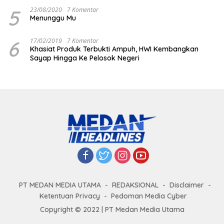
5
23/08/2020
7 Komentar
Menunggu Mu
6
17/02/2019
7 Komentar
Khasiat Produk Terbukti Ampuh, HWI Kembangkan
Sayap Hingga Ke Pelosok Negeri
PT MEDAN MEDIA UTAMA
REDAKSIONAL
Disclaimer
Ketentuan Privacy
Pedoman Media Cyber
Copyright © 2022 | PT Medan Media Utama