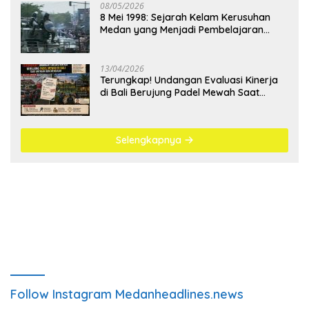
08/05/2026
8 Mei 1998: Sejarah Kelam Kerusuhan
Medan yang Menjadi Pembelajaran
Bangsa
13/04/2026
Terungkap! Undangan Evaluasi Kinerja
di Bali Berujung Padel Mewah Saat
Antrean BBM Mengular
Selengkapnya
Follow Instagram Medanheadlines.news