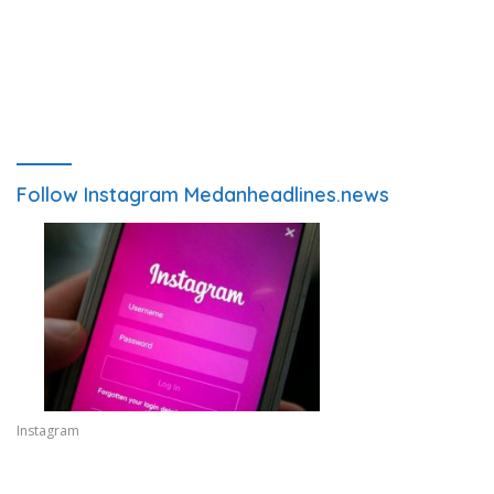
Follow Instagram Medanheadlines.news
Instagram