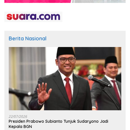
Berita Nasional
22/07/2026
Presiden Prabowo Subianto Tunjuk Sudaryono Jadi
Kepala BGN