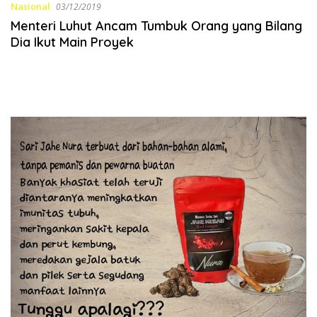
Nasional
03/12/2019
Menteri Luhut Ancam Tumbuk Orang yang Bilang
Dia Ikut Main Proyek