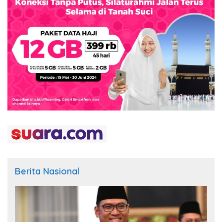
Berita Nasional