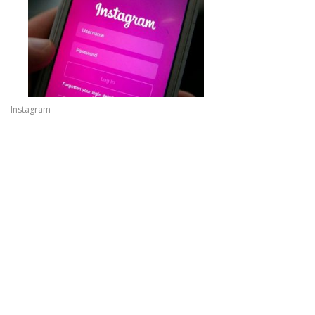
Instagram