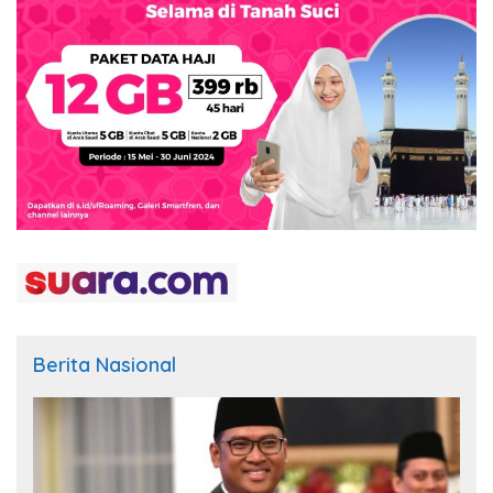
Berita Nasional