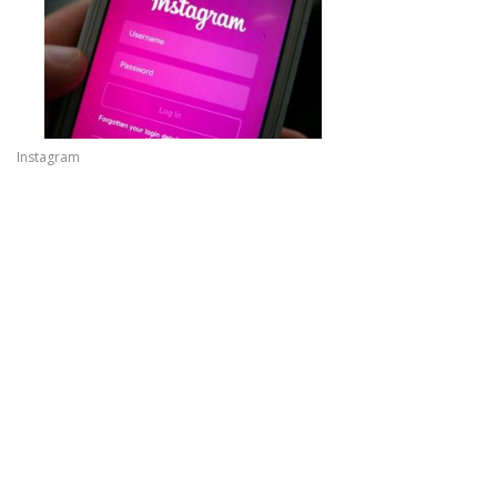
Instagram