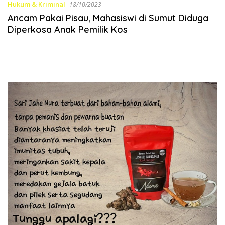
Hukum & Kriminal
18/10/2023
Ancam Pakai Pisau, Mahasiswi di Sumut Diduga
Diperkosa Anak Pemilik Kos