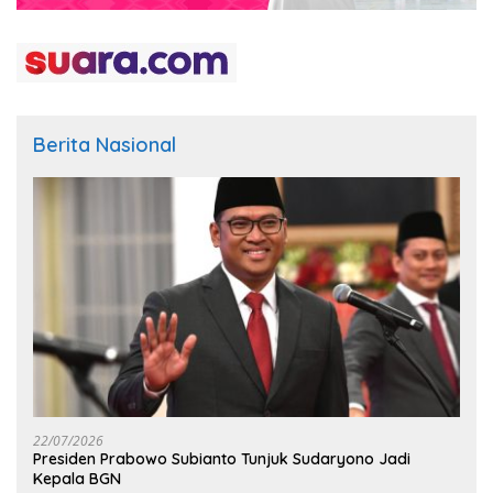
Berita Nasional
22/07/2026
Presiden Prabowo Subianto Tunjuk Sudaryono Jadi
Kepala BGN