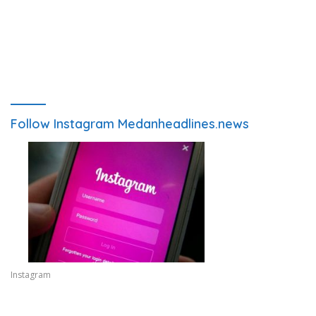
Follow Instagram Medanheadlines.news
Instagram