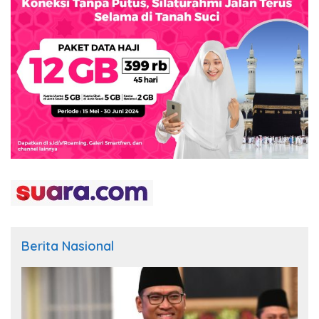
Berita Nasional