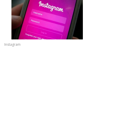
Instagram