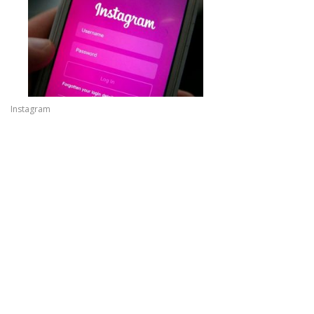
Instagram