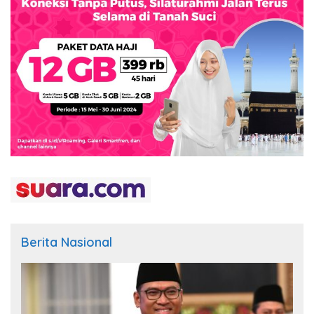
Berita Nasional