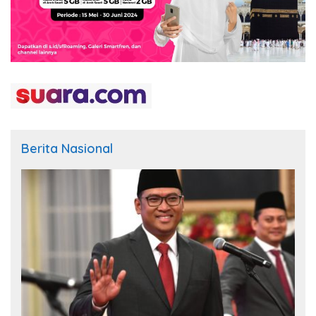
Berita Nasional