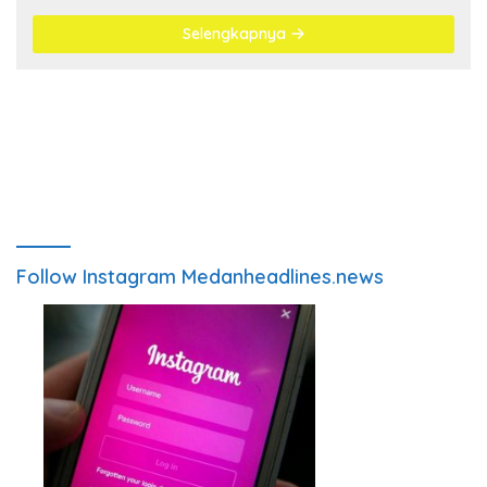
Selengkapnya
Follow Instagram Medanheadlines.news