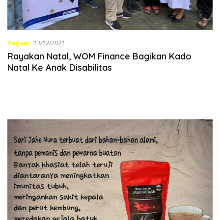
Ragam
13/12/2021
Rayakan Natal, WOM Finance Bagikan Kado
Natal Ke Anak Disabilitas