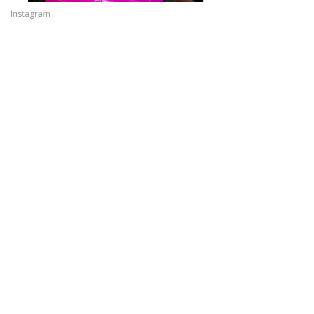
Instagram