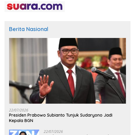
Berita Nasional
22/07/2026
Presiden Prabowo Subianto Tunjuk Sudaryono Jadi
Kepala BGN
22/07/2026