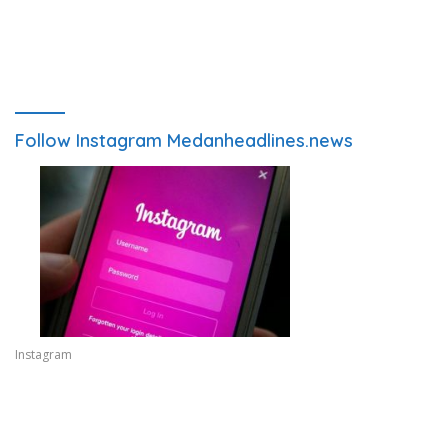
Follow Instagram Medanheadlines.news
Instagram