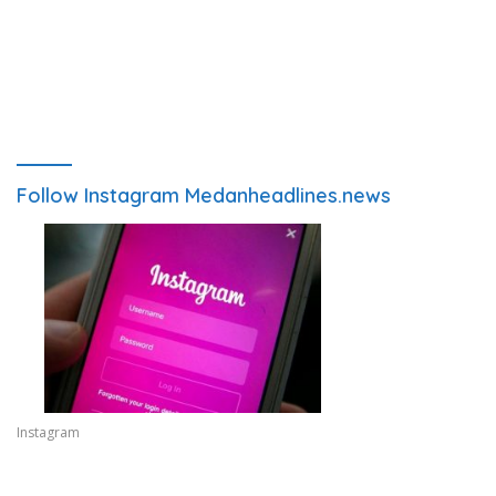
Follow Instagram Medanheadlines.news
Instagram