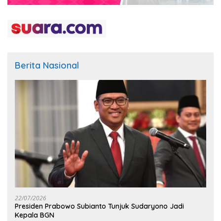
Berita Nasional
22/07/2026
Presiden Prabowo Subianto Tunjuk Sudaryono Jadi
Kepala BGN