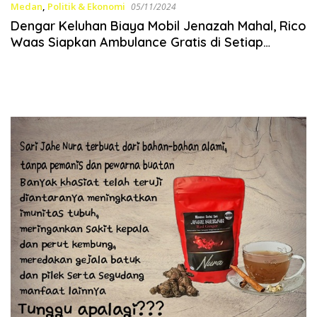
Medan
,
Politik & Ekonomi
05/11/2024
Dengar Keluhan Biaya Mobil Jenazah Mahal, Rico
Waas Siapkan Ambulance Gratis di Setiap
Puskesmas