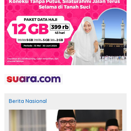
Berita Nasional