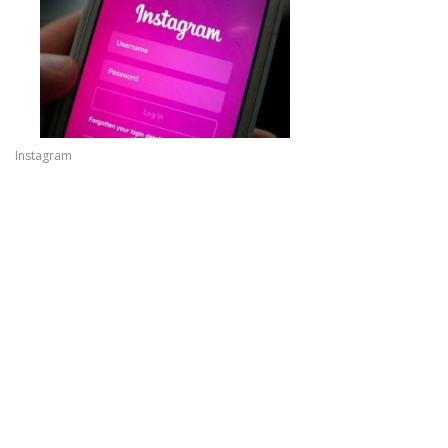
Instagram