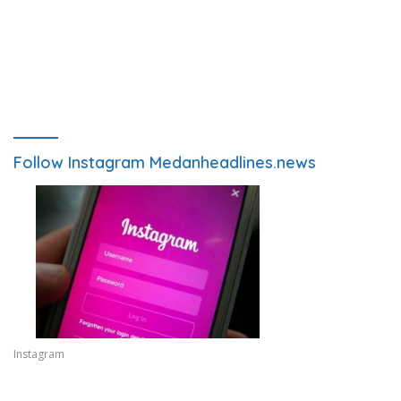
Follow Instagram Medanheadlines.news
Instagram