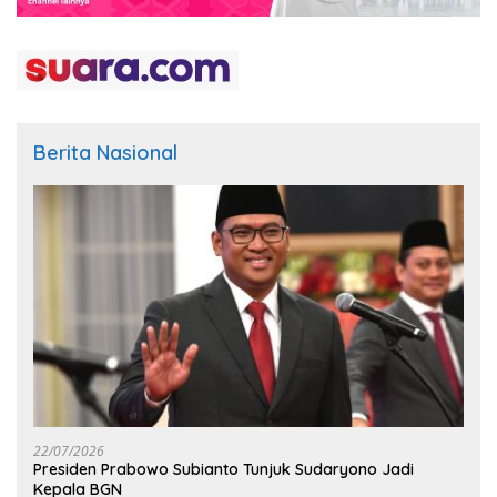
Berita Nasional
22/07/2026
Presiden Prabowo Subianto Tunjuk Sudaryono Jadi
Kepala BGN