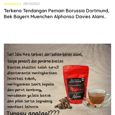
sepak bola
09/10/2022
Terkena Tendangan Pemain Borussia Dortmund,
Bek Bayern Muenchen Alphonso Davies Alami
Gegar Otak