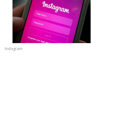
Instagram