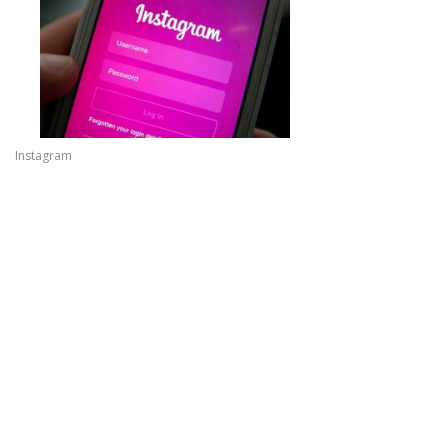
Instagram