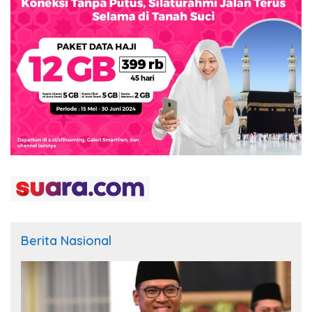
Berita Nasional