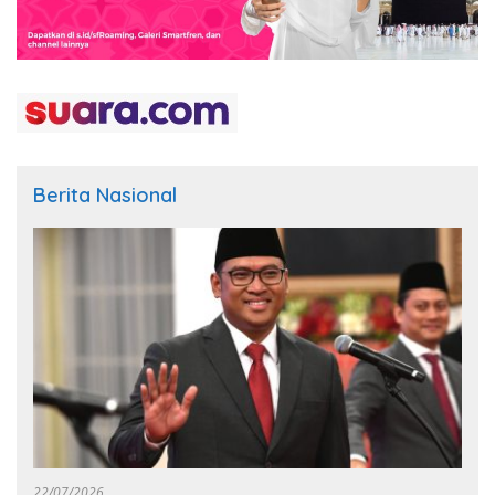
Berita Nasional
22/07/2026