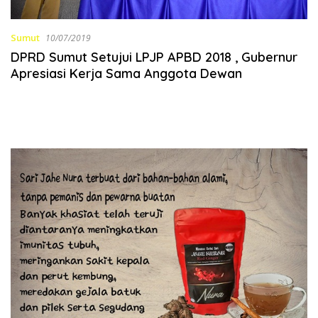
Sumut
10/07/2019
DPRD Sumut Setujui LPJP APBD 2018 , Gubernur
Apresiasi Kerja Sama Anggota Dewan